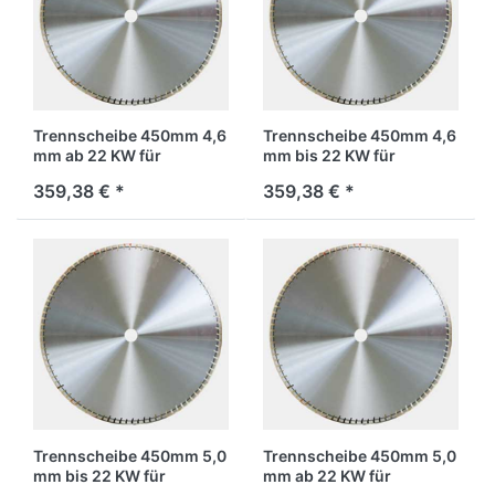
Trennscheibe 450mm 4,6
Trennscheibe 450mm 4,6
mm ab 22 KW für
mm bis 22 KW für
Stahlbeton
Stahlbeton
359,38 € *
359,38 € *
Trennscheibe 450mm 5,0
Trennscheibe 450mm 5,0
mm bis 22 KW für
mm ab 22 KW für