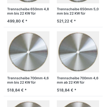
Trennscheibe 650mm 4,8
Trennscheibe 650mm 5,0
mm bis 22 KW für
mm bis 22 KW für
Stahlbeton
Stahlbeton
499,80 € *
521,22 € *
Trennscheibe 700mm 4,6
Trennscheibe 700mm 4,6
mm bis 22 KW für
mm ab 22 KW für
Stahlbeton
Stahlbeton
518,84 € *
518,84 € *