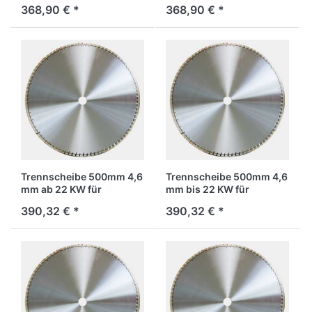
Stahlbeton
Stahlbeton
368,90 € *
368,90 € *
Trennscheibe 500mm 4,6
Trennscheibe 500mm 4,6
mm ab 22 KW für
mm bis 22 KW für
Stahlbeton
Stahlbeton
390,32 € *
390,32 € *