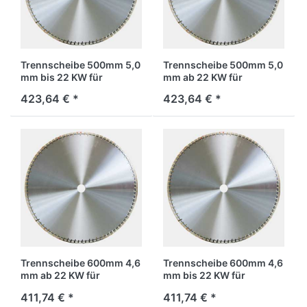
Trennscheibe 500mm 5,0
Trennscheibe 500mm 5,0
mm bis 22 KW für
mm ab 22 KW für
Stahlbeton
Stahlbeton
423,64 € *
423,64 € *
Trennscheibe 600mm 4,6
Trennscheibe 600mm 4,6
mm ab 22 KW für
mm bis 22 KW für
Stahlbeton
Stahlbeton
411,74 € *
411,74 € *