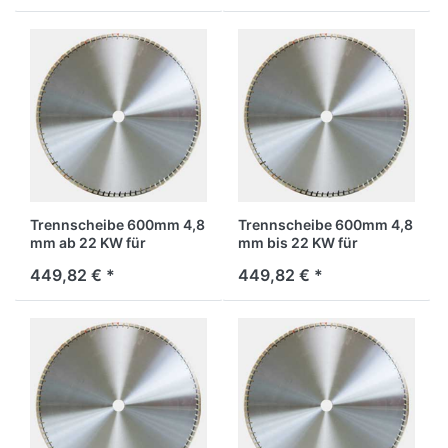
Trennscheibe 600mm 4,8
Trennscheibe 600mm 4,8
mm ab 22 KW für
mm bis 22 KW für
Stahlbeton
Stahlbeton
449,82 € *
449,82 € *