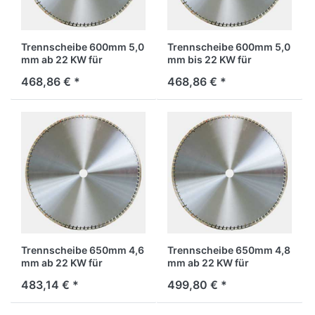
Trennscheibe 600mm 5,0
Trennscheibe 600mm 5,0
mm ab 22 KW für
mm bis 22 KW für
Stahlbeton
Stahlbeton
468,86 € *
468,86 € *
Trennscheibe 650mm 4,6
Trennscheibe 650mm 4,8
mm ab 22 KW für
mm ab 22 KW für
Stahlbeton
Stahlbeton
483,14 € *
499,80 € *