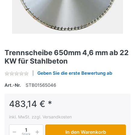
Trennscheibe 650mm 4,6 mm ab 22
KW für Stahlbeton
Geben Sie die erste Bewertung ab
Art.-Nr.
STB01565046
483,14 € *
inkl. MwSt. zzgl. Versandkosten
In den Warenkorb
Stück