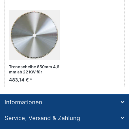
Trennscheibe 650mm 4,6
mm ab 22 KW für
Stahlbeton
483,14 € *
Informationen
Service, Versand & Zahlung