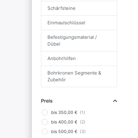
Schärfsteine
Einmaulschlüssel
Befestigungsmaterial /
Dübel
Anbohrhilfen
Bohrkronen Segmente &
Zubehör
Preis
bis 350,00 €
bis 400,00 €
bis 500,00 €