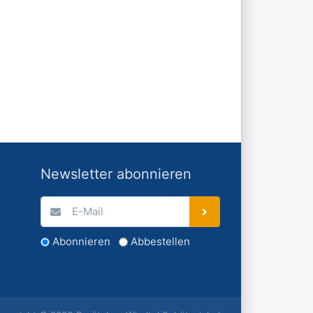
Newsletter abonnieren
Abonnieren
Abbestellen