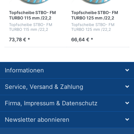
Topfscheibe STBO- FM
Topfscheibe STBO- FM
TURBO 115 mm /22,2
TURBO 125 mm /22,2
Topfscheibe STBO- FM
Topfscheibe STBO- FM
TURBO 115 mm /22,2
TURBO 125 mm /22,2
73,78 € *
66,64 € *
Informationen
Service, Versand & Zahlung
Firma, Impressum & Datenschutz
Newsletter abonnieren