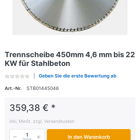
Trennscheibe 450mm 4,6 mm bis 22
KW für Stahlbeton
Geben Sie die erste Bewertung ab
Art.-Nr.
STB01445046
359,38 € *
inkl. MwSt. zzgl. Versandkosten
In den Warenkorb
Stück