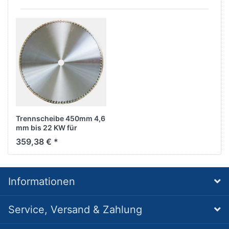
Trennscheibe 450mm 4,6
mm bis 22 KW für
Stahlbeton
359,38 € *
Informationen
Service, Versand & Zahlung