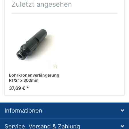
Zuletzt angesehen
Bohrkronenverlängerung
R1/2" x 300mm
37,69 € *
Informationen
Service, Versand & Zahlung