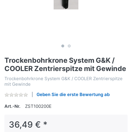
Trockenbohrkrone System G&K /
COOLER Zentrierspitze mit Gewinde
Trockenbohrkrone System G&K / COOLER Zentrierspitze
mit Gewinde
Geben Sie die erste Bewertung ab
Art.-Nr.
ZST100200E
36,49 € *