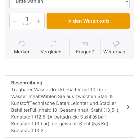
In den Warenkorb
Stück
Merken
Vergleichen
Fragen?
Weitersagen
Beschreibung
Tragbarer Wasserdruckbehälter mit 10 Liter
Wasser InhaltWählen Sie aus zwischen Stahl &
KunstoffTechnische Daten:Leichter und Stabiler
BehälterFüllinhalt: 10 lGesamtinhalt: Stahl (13,5 l),
Kunststoff (12,5 l)Arbeitsdruck: Stahl (6 bar)
Kunststoff (3 bar)Leergewicht: Stahl (5,5 Kg)
Kunststoff (3,2...