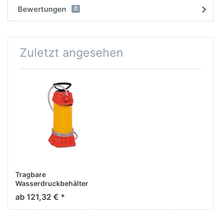
Bewertungen
0
Zuletzt angesehen
Tragbare
Wasserdruckbehälter
ab 121,32 € *