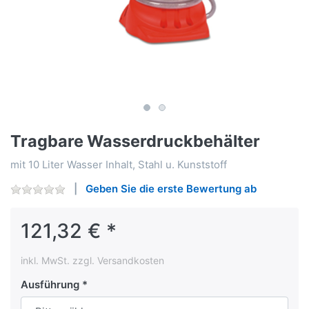
Tragbare Wasserdruckbehälter
mit 10 Liter Wasser Inhalt, Stahl u. Kunststoff
Geben Sie die erste Bewertung ab
121,32 € *
inkl. MwSt. zzgl. Versandkosten
Ausführung