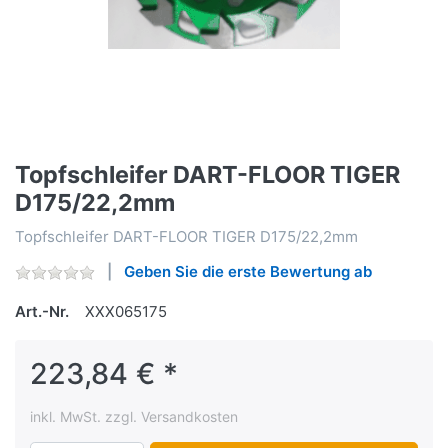
Topfschleifer DART-FLOOR TIGER
D175/22,2mm
Topfschleifer DART-FLOOR TIGER D175/22,2mm
Geben Sie die erste Bewertung ab
Art.-Nr.
XXX065175
223,84 € *
inkl. MwSt. zzgl. Versandkosten