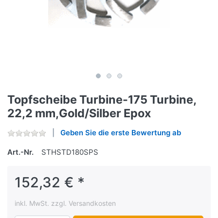
Topfscheibe Turbine-175 Turbine,
22,2 mm,Gold/Silber Epox
Geben Sie die erste Bewertung ab
Art.-Nr.
STHSTD180SPS
152,32 € *
inkl. MwSt. zzgl. Versandkosten