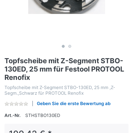
Topfscheibe mit Z-Segment STBO-
130ED, 25 mm für Festool PROTOOL
Renofix
Topfscheibe mit Z-Segment STBO-130ED, 25 mm ,Z-
Segm.,Schwarz für PROTOOL Renofix
Geben Sie die erste Bewertung ab
Art.-Nr.
STHSTBO130ED