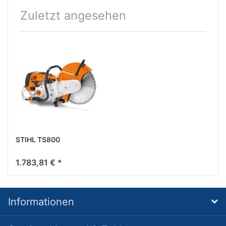
Zuletzt angesehen
STIHL TS800
1.783,81 € *
Informationen