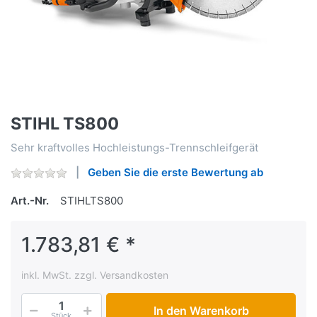
STIHL TS800
Sehr kraftvolles Hochleistungs-Trennschleifgerät
Geben Sie die erste Bewertung ab
Art.-Nr.
STIHLTS800
1.783,81 € *
inkl. MwSt. zzgl. Versandkosten
In den Warenkorb
Stück