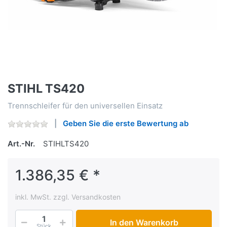
STIHL TS420
Trennschleifer für den universellen Einsatz
Geben Sie die erste Bewertung ab
Art.-Nr.
STIHLTS420
1.386,35 € *
inkl. MwSt. zzgl. Versandkosten
In den Warenkorb
Stück