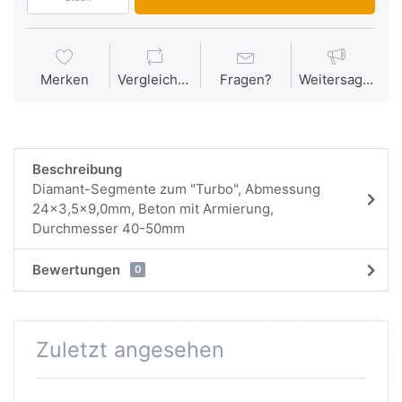
Merken
Vergleichen
Fragen?
Weitersagen
Beschreibung
Diamant-Segmente zum "Turbo", Abmessung
24x3,5x9,0mm, Beton mit Armierung,
Durchmesser 40-50mm
Bewertungen
0
Zuletzt angesehen