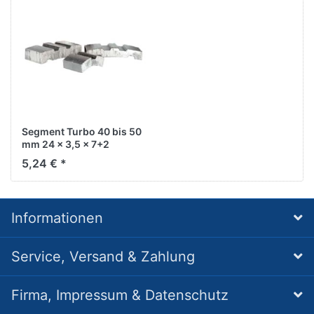
Segment Turbo 40 bis 50
mm 24 x 3,5 x 7+2
5,24 € *
Informationen
Service, Versand & Zahlung
Firma, Impressum & Datenschutz