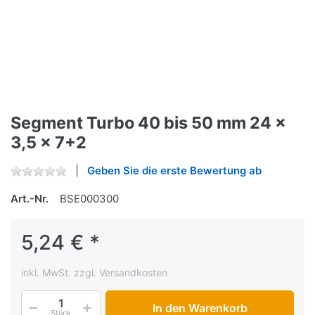
Segment Turbo 40 bis 50 mm 24 x
3,5 x 7+2
Geben Sie die erste Bewertung ab
Art.-Nr.
BSE000300
5,24 € *
inkl. MwSt. zzgl. Versandkosten
In den Warenkorb
Stück