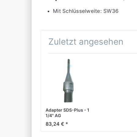
Mit Schlüsselweite: SW36
Zuletzt angesehen
Adapter SDS-Plus - 1
1/4" AG
83,24 € *