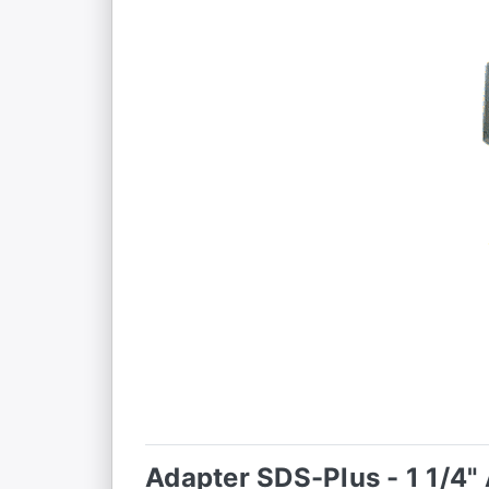
Adapter SDS-Plus - 1 1/4"