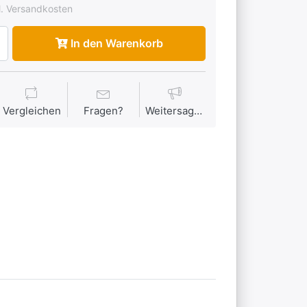
l. Versandkosten
In den Warenkorb
Vergleichen
Fragen?
Weitersagen