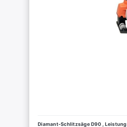
Diamant-Schlitzsäge D90 , Leistung