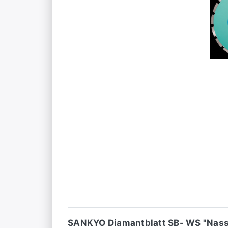
SANKYO Diamantblatt SB- WS "Nass