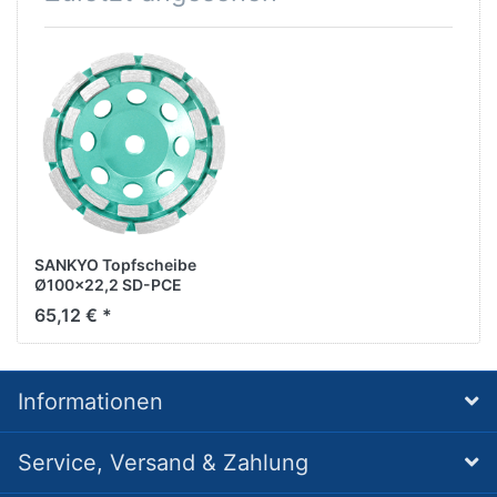
SANKYO Topfscheibe
Ø100x22,2 SD-PCE
65,12 € *
Informationen
Service, Versand & Zahlung