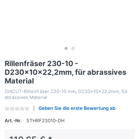
Rillenfräser 230-10 -
D230x10x22,2mm, für abrassives
Material
DIACUT-Rillenfräser 230-10 mm, D230x10x22,2mm, für
abrassives Material
Geben Sie die erste Bewertung ab
Art.-Nr.
STHRF23010-DH