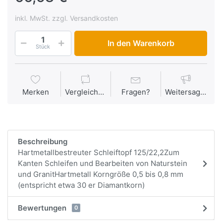
inkl. MwSt. zzgl. Versandkosten
In den Warenkorb
Stück
Merken
Vergleichen
Fragen?
Weitersagen
Beschreibung
Hartmetallbestreuter Schleiftopf 125/22,2Zum
Kanten Schleifen und Bearbeiten von Naturstein
und GranitHartmetall Korngröße 0,5 bis 0,8 mm
(entspricht etwa 30 er Diamantkorn)
Bewertungen
0