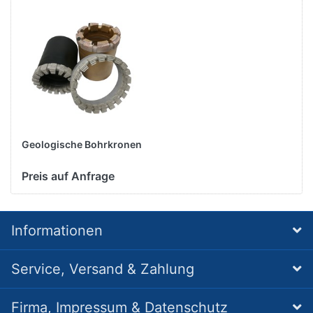
Geologische Bohrkronen
Preis auf Anfrage
Informationen
Service, Versand & Zahlung
Firma, Impressum & Datenschutz