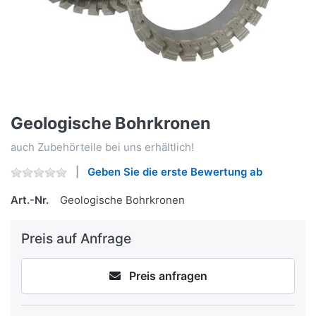
Geologische Bohrkronen
auch Zubehörteile bei uns erhältlich!
Geben Sie die erste Bewertung ab
Art.-Nr.
Geologische Bohrkronen
Preis auf Anfrage
Preis anfragen