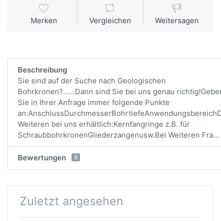
Merken
Vergleichen
Weitersagen
Beschreibung
Sie sind auf der Suche nach Geologischen
Bohrkronen?......Dann sind Sie bei uns genau richtig!Gebe
Sie in Ihrer Anfrage immer folgende Punkte
an:AnschlussDurchmesserBohrtiefeAnwendungsbereich
Weiteren bei uns erhältlich:Kernfangringe z.B. für
SchraubbohrkronenGliederzangenusw.Bei Weiteren Fra...
Bewertungen
0
Zuletzt angesehen