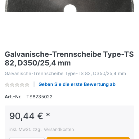
Galvanische-Trennscheibe Type-TS
82, D350/25,4 mm
Galvanische-Trennscheibe Type-TS 82, D350/25,4 mm
Geben Sie die erste Bewertung ab
Art.-Nr.
TS8235022
90,44 € *
inkl. MwSt. zzgl. Versandkosten