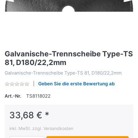
Galvanische-Trennscheibe Type-TS
81, D180/22,2mm
Galvanische-Trennscheibe Type-TS 81, D180/22,2mm
Geben Sie die erste Bewertung ab
Art.-Nr.
TS8118022
33,68 € *
inkl. MwSt. zzgl. Versandkosten