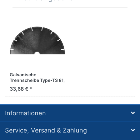
Galvanische-
Trennscheibe Type-TS 81,
D180/22,2mm
33,68 € *
Informationen
Service, Versand & Zahlung