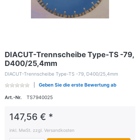
DIACUT-Trennscheibe Type-TS -79,
D400/25,4mm
DIACUT-Trennscheibe Type-TS -79, D400/25,4mm
Geben Sie die erste Bewertung ab
Art.-Nr.
TS7940025
147,56 € *
inkl. MwSt. zzgl. Versandkosten