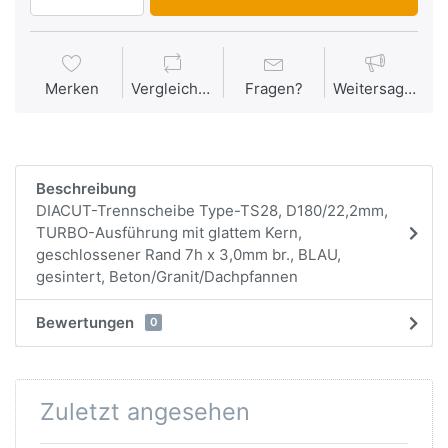
Merken
Vergleichen
Fragen?
Weitersagen
Beschreibung
DIACUT-Trennscheibe Type-TS28, D180/22,2mm,
TURBO-Ausführung mit glattem Kern,
geschlossener Rand 7h x 3,0mm br., BLAU,
gesintert, Beton/Granit/Dachpfannen
Bewertungen
0
Zuletzt angesehen