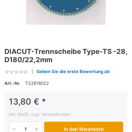
DIACUT-Trennscheibe Type-TS -28,
D180/22,2mm
Geben Sie die erste Bewertung ab
Art.-Nr.
TS2818022
13,80 € *
inkl. MwSt. zzgl. Versandkosten
In den Warenkorb