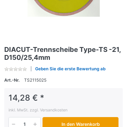
DIACUT-Trennscheibe Type-TS -21,
D150/25,4mm
Geben Sie die erste Bewertung ab
Art.-Nr.
TS2115025
14,28 € *
inkl. MwSt. zzgl. Versandkosten
In den Warenkorb