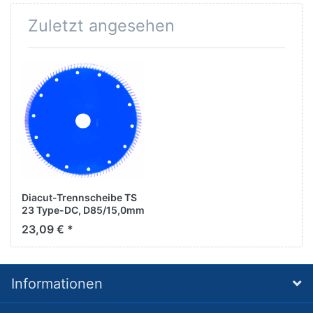
Zuletzt angesehen
Diacut-Trennscheibe TS
23 Type-DC, D85/15,0mm
23,09 € *
Informationen