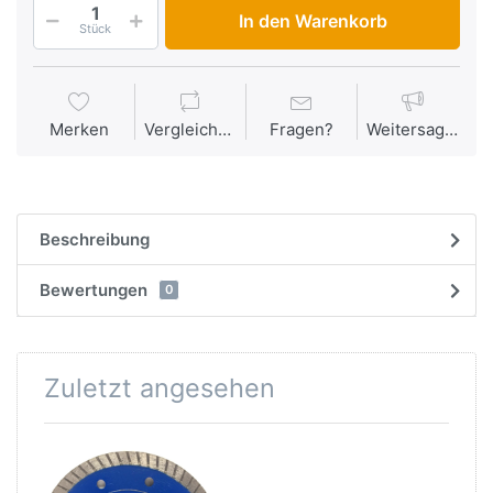
In den Warenkorb
Stück
Merken
Vergleichen
Fragen?
Weitersagen
Beschreibung
Bewertungen
0
Zuletzt angesehen