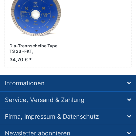
Dia-Trennscheibe Type
TS 23 -FKT,
D150/25,4mm,
34,70 € *
Informationen
Service, Versand & Zahlung
Firma, Impressum & Datenschutz
Newsletter abonnieren