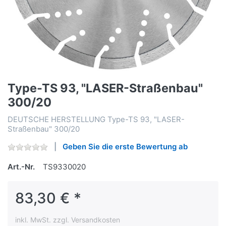
Type-TS 93, "LASER-Straßenbau"
300/20
DEUTSCHE HERSTELLUNG Type-TS 93, "LASER-
Straßenbau" 300/20
Geben Sie die erste Bewertung ab
Art.-Nr.
TS9330020
83,30 € *
inkl. MwSt. zzgl. Versandkosten