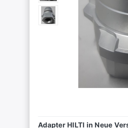
Adapter HILTI in Neue Vers