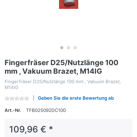
Fingerfräser D25/Nutzlänge 100
mm , Vakuum Brazet, M14IG
Fingerfräser D25/Nutzlänge 100 mm , Vakuum Brazet,
M14IG
Geben Sie die erste Bewertung ab
Art.-Nr.
TFB025092DC100
109,96 € *