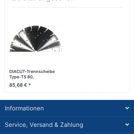
DIACUT-Trennscheibe
Type-TS 80,
D300/20,0mm
85,68 € *
Informationen
Service, Versand & Zahlung