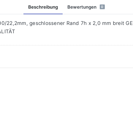
Beschreibung
Bewertungen
0
0/22,2mm, geschlossener Rand 7h x 2,0 mm breit GEL
ALITÄT