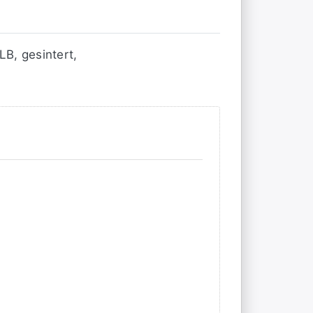
B, gesintert,