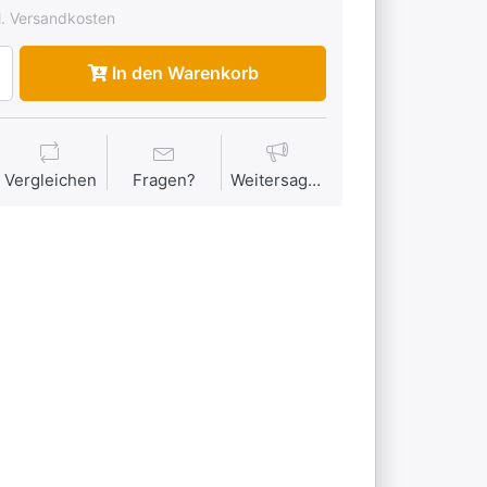
l. Versandkosten
In den Warenkorb
Vergleichen
Fragen?
Weitersagen