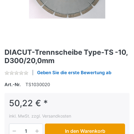
DIACUT-Trennscheibe Type-TS -10,
D300/20,0mm
Geben Sie die erste Bewertung ab
Art.-Nr.
TS1030020
50,22 € *
inkl. MwSt. zzgl. Versandkosten
In den Warenkorb