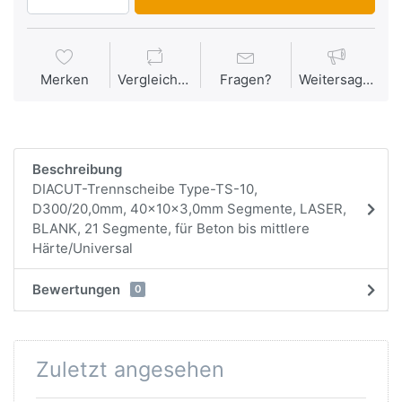
Merken
Vergleichen
Fragen?
Weitersagen
Beschreibung
DIACUT-Trennscheibe Type-TS-10,
D300/20,0mm, 40x10x3,0mm Segmente, LASER,
BLANK, 21 Segmente, für Beton bis mittlere
Härte/Universal
Bewertungen
0
Zuletzt angesehen