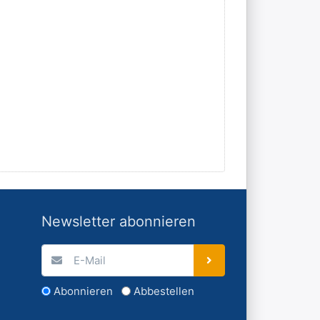
Newsletter abonnieren
Abonnieren
Abbestellen