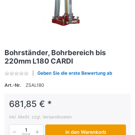
Bohrständer, Bohrbereich bis
220mm L180 CARDI
Geben Sie die erste Bewertung ab
Art.-Nr.
ZSAL180
681,85 € *
inkl. MwSt. zzgl. Versandkosten
In den Warenkorb
Stück