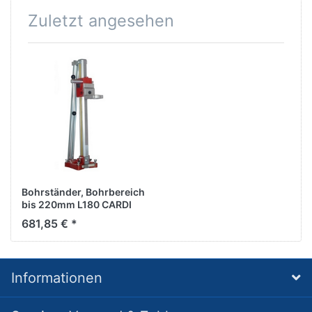
Zuletzt angesehen
Bohrständer, Bohrbereich
bis 220mm L180 CARDI
681,85 € *
Informationen