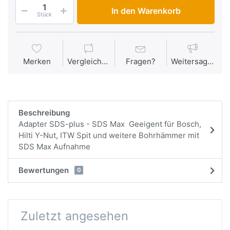
In den Warenkorb
Stück
Merken
Vergleichen
Fragen?
Weitersagen
Beschreibung
Adapter SDS-plus - SDS Max Geeigent für Bosch,
Hilti Y-Nut, ITW Spit und weitere Bohrhämmer mit
SDS Max Aufnahme
Bewertungen
0
Zuletzt angesehen