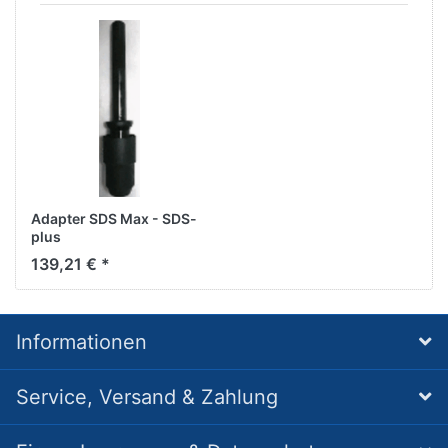
Adapter SDS Max - SDS-
plus
139,21 € *
Informationen
Service, Versand & Zahlung